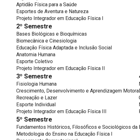
Aptidão Física para a Saúde
Esportes de Aventura e Natureza
Projeto Integrador em Educação Física I
2º Semestre
Bases Biológicas e Bioquímicas
Biomecânica e Cinesiologia
Educação Física Adaptada e Inclusão Social
Anatomia Humana
Esporte Coletivo
Projeto Integrador em Educação Física II
3º Semestre
Fisiologia Humana
Crescimento, Desenvolvimento e Aprendizagem Motora
Recreação e Lazer
Esporte Individual
Projeto Integrador em Educação Física III
5º Semestre
Fundamentos Históricos, Filosóficos e Sociológicos da
Metodologia do Ensino na Educação Física I