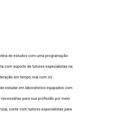
 rotina de estudos com uma programação
ta com suporte de tutores especialistas na
nteração em tempo real com os
 de estudar em laboratórios equipados com
s necessárias para sua profissão por meio
ncial, conte com tutores especialistas para