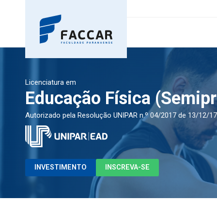
Licenciatura
em
Educação Física (Semipr
Autorizado pela Resolução UNIPAR n.º 04/2017 de 13/12/17
INVESTIMENTO
INSCREVA-SE