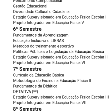
Pensamento Computacional
Gestão Educacional
Diversidade Cultural e Cidadania
Estágio Supervisionado em Educação Física Escolar I
Projeto Integrador em Educação Física V
6º Semestre
Fundamentos da Aprendizagem
Educação Inclusiva e LIBRAS
Métodos do treinamento esportivo
Políticas Públicas e Legislação da Educação Básica
Estágio Supervisionado em Educação Física Escolar II
Projeto Integrador em Educação Física VI
7º Semestre
Currículo da Educação Básica
Metodologia do Ensino na Educação Física II
Fundamentos da Didática
OPTATIVA (**)
Estágio Supervisionado em Educação Física Escolar III
Projeto Integrador em Educação Física VII
8º Semestre