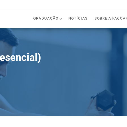
GRADUAÇÃO
NOTÍCIAS
SOBRE A FACCA
esencial)